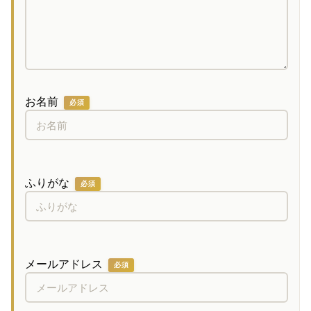
お名前
必須
ふりがな
必須
メールアドレス
必須