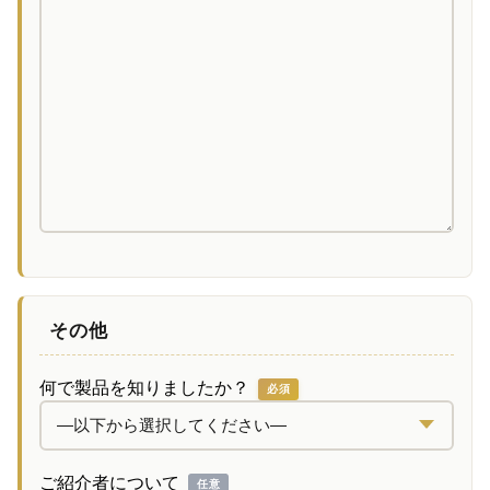
その他
何で製品を知りましたか？
必須
ご紹介者について
任意