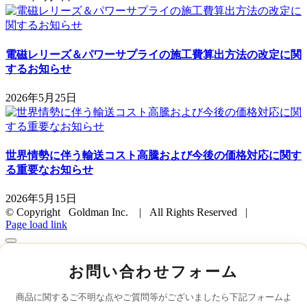
電磁レリーズ＆パワーサプライの施工費算出方法の改定に関
するお知らせ
2026年5月25日
世界情勢に伴う輸送コスト高騰および今後の価格対応に関す
る重要なお知らせ
2026年5月15日
© Copyright Goldman Inc. | All Rights Reserved |
Page load link
お問い合わせフォーム
商品に関するご不明な点やご質問等がございましたら下記フォームよ