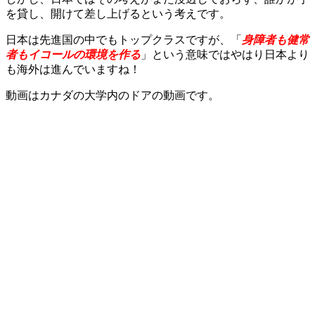
を貸し、開けて差し上げるという考えです。
日本は先進国の中でもトップクラスですが、「
身障者も健常
者もイコールの環境を作る
」という意味ではやはり日本より
も海外は進んでいますね！
動画はカナダの大学内のドアの動画です。