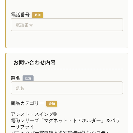
電話番号
必須
お問い合わせ内容
題名
任意
商品カテゴリー
必須
アシスト・スイング®
電磁レリーズ「マグネット・ドアホルダー」＆パワ
ーサプライ
パニックバー
電気錠
入退室管理
顔認証システム