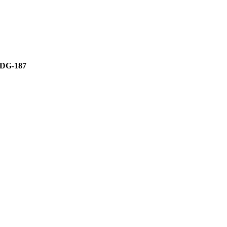
DG-187