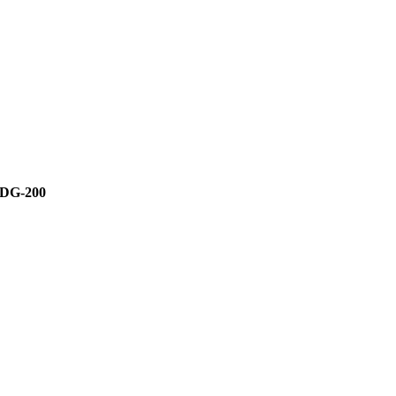
DG-200