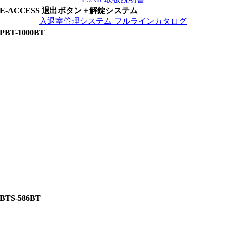
E-ACCESS 退出ボタン＋解錠システム
入退室管理システム フルラインカタログ
PBT-1000BT
BTS-586BT