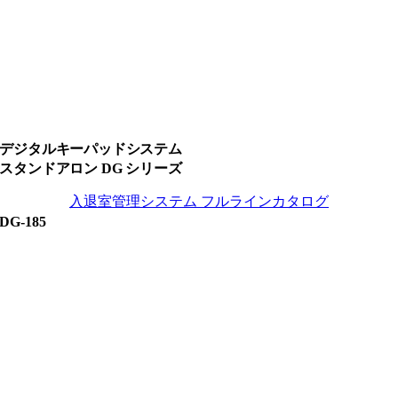
デジタルキーパッドシステム
スタンドアロン DG シリーズ
入退室管理システム フルラインカタログ
DG-185