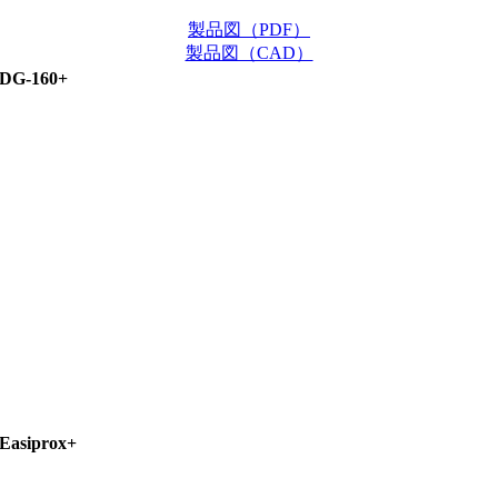
製品図（PDF）
製品図（CAD）
DG-160+
Easiprox+