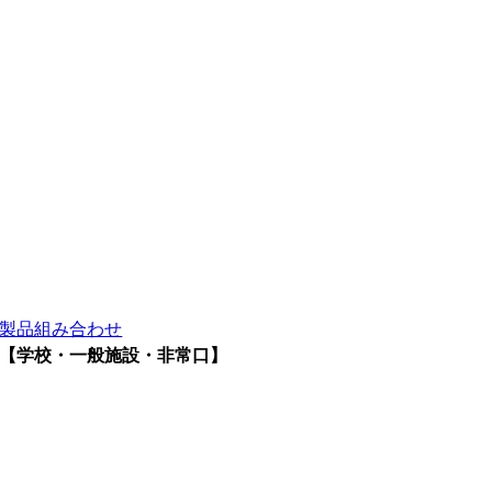
製品組み合わせ
【学校・一般施設・非常口】