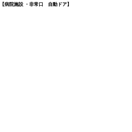
【病院施設 ・非常口 自動ドア】