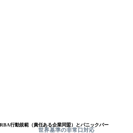
RBA行動規範（責任ある企業同盟）とパニックバー
世界基準の非常口対応