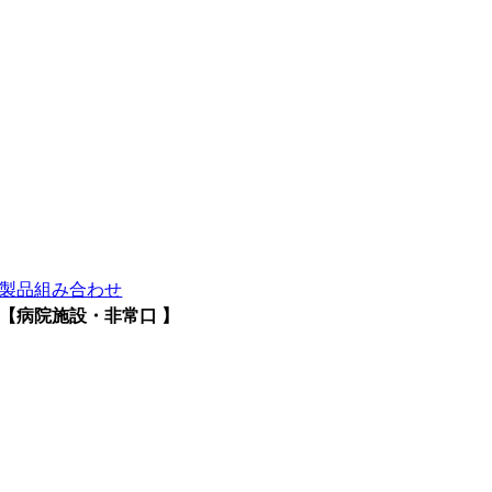
製品組み合わせ
【病院施設・非常口 】