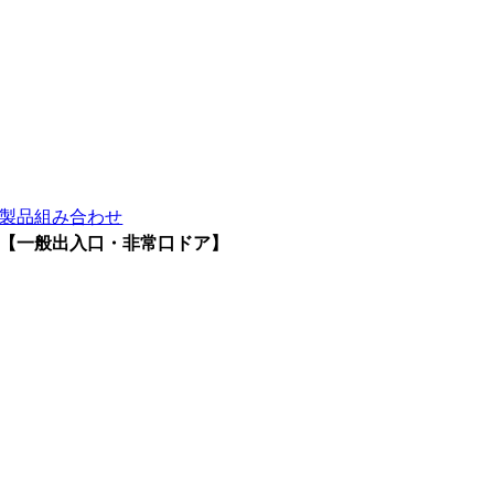
製品組み合わせ
【一般出入口・非常口ドア】