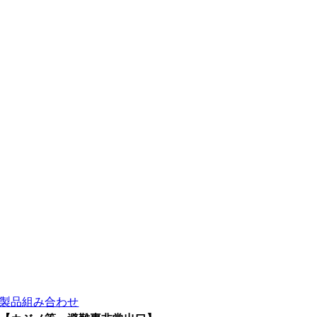
製品組み合わせ