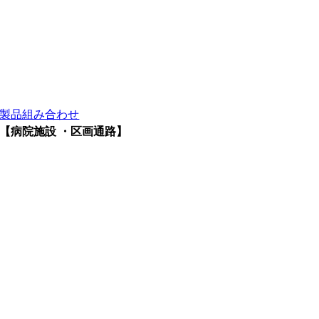
製品組み合わせ
【病院施設 ・区画通路】