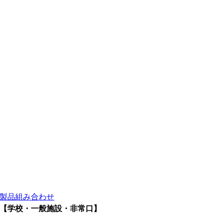
製品組み合わせ
【学校・一般施設・非常口】