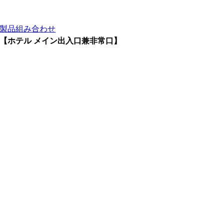
製品組み合わせ
【ホテル メイン出入口兼非常口】