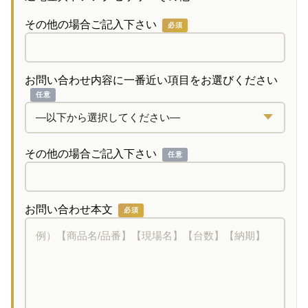
その他の場合ご記入下さい
必須
お問い合わせ内容に一番近い項目をお選びください
任意
その他の場合ご記入下さい
任意
お問い合わせ本文
必須