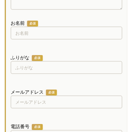
お名前
必須
ふりがな
必須
メールアドレス
必須
電話番号
必須