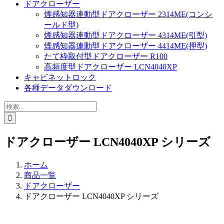
ドアクローザー
煙感知器連動型ドアクローザー 2314ME(コンシ
ールド型)
煙感知器連動型ドアクローザー 4314ME(引型)
煙感知器連動型ドアクローザー 4414ME(押型)
たて枠取付型ドアクローザー R100
高頻度型ドアクローザー LCN4040XP
キャビネットロック
各種データダウンロード
検
索
…
ドアクローザー LCN4040XP シリーズ
ホーム
商品一覧
ドアクローザー
ドアクローザー LCN4040XP シリーズ