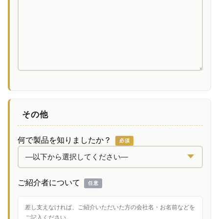
その他
何で製品を知りましたか？
必須
ご紹介者について
任意
差し支えなければ、ご紹介いただいた方の会社名・お名前などを
ご記入ください。