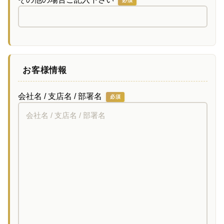
必須
お客様情報
会社名 / 支店名 / 部署名
必須