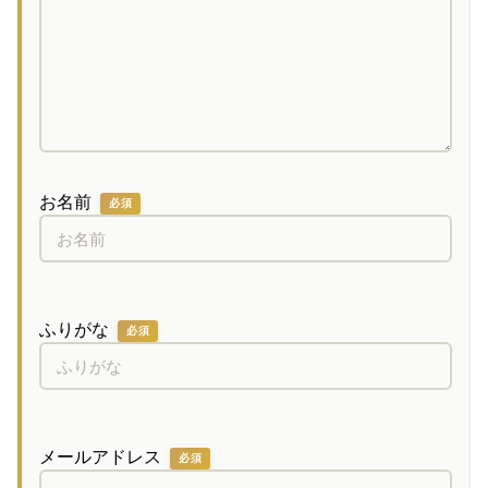
お名前
必須
ふりがな
必須
メールアドレス
必須