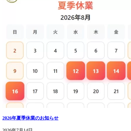
2026年夏季休業のお知らせ
2026年7月14日