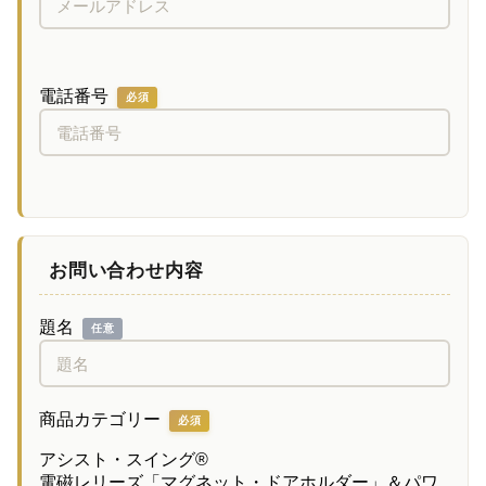
電話番号
必須
お問い合わせ内容
題名
任意
商品カテゴリー
必須
アシスト・スイング®
電磁レリーズ「マグネット・ドアホルダー」＆パワ