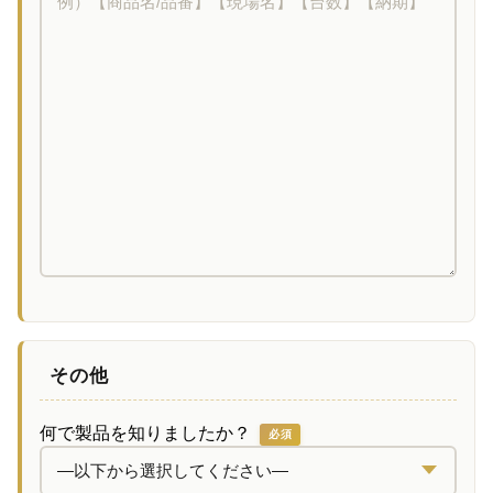
その他
何で製品を知りましたか？
必須