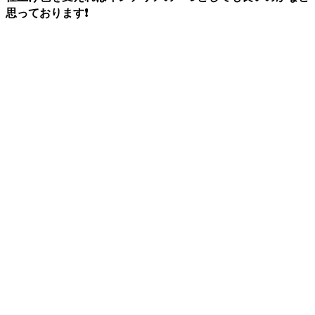
思っております❗️