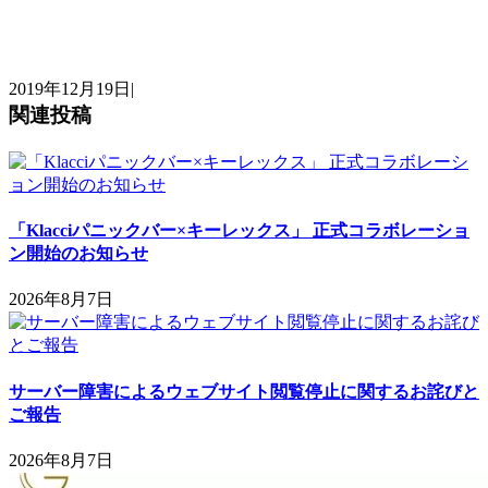
2019年12月19日
|
関連投稿
「Klacciパニックバー×キーレックス」 正式コラボレーショ
ン開始のお知らせ
2026年8月7日
サーバー障害によるウェブサイト閲覧停止に関するお詫びと
ご報告
2026年8月7日