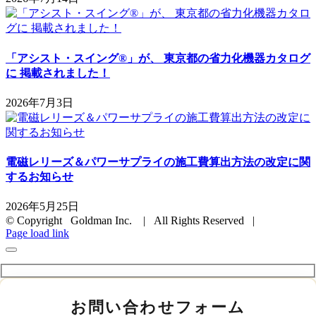
「アシスト・スイング®」が、 東京都の省力化機器カタログ
に 掲載されました！
2026年7月3日
電磁レリーズ＆パワーサプライの施工費算出方法の改定に関
するお知らせ
2026年5月25日
© Copyright Goldman Inc. | All Rights Reserved |
Page load link
お問い合わせフォーム