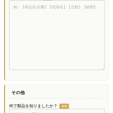
その他
何で製品を知りましたか？
必須