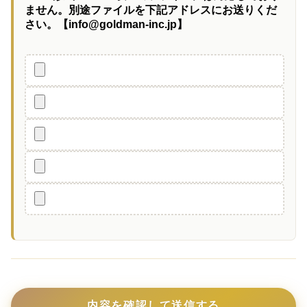
ません。別途ファイルを下記アドレスにお送りくだ
さい。【info@goldman-inc.jp】