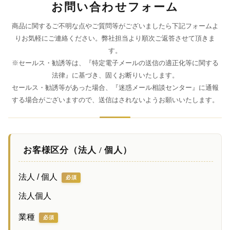
お問い合わせフォーム
商品に関するご不明な点やご質問等がございましたら下記フォームよ
りお気軽にご連絡ください。弊社担当より順次ご返答させて頂きま
す。
※セールス・勧誘等は、『特定電子メールの送信の適正化等に関する
法律』に基づき、固くお断りいたします。
セールス・勧誘等があった場合、『迷惑メール相談センター』に通報
する場合がございますので、送信はされないようお願いいたします。
お客様区分（法人 / 個人）
法人 / 個人
必須
法人
個人
業種
必須