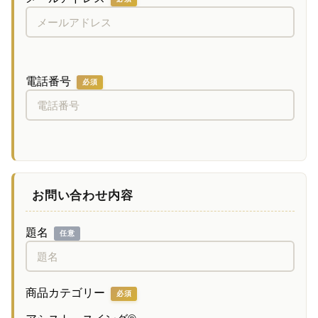
電話番号
必須
お問い合わせ内容
題名
任意
商品カテゴリー
必須