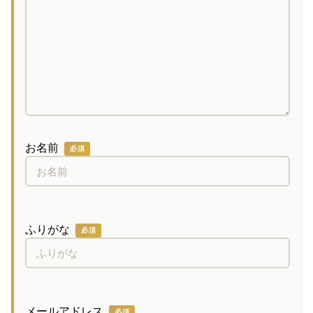
お名前
必須
ふりがな
必須
メールアドレス
必須