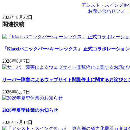
アシスト・スイング®
お問い合わせフォー
2022年8月22日
|
関連投稿
「Klacciパニックバー×キーレックス」 正式コラボレーショ
2026年8月7日
サーバー障害によるウェブサイト閲覧停止に関するお詫びと
2026年8月7日
2026年夏季休業のお知らせ
2026年7月14日