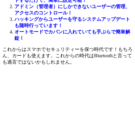
ドするだけで、簡単に設定可能！
アドミン（管理者）にしかできないユーザーの管理、
アクセスのコントロール！
ハッキングからユーザーを守るシステムアップデート
も随時行っています！
オートモードでカバンに入れていても手ぶらで簡単解
錠！
これからはスマホでセキュリティーを保つ時代です！もちろ
ん、カードも使えます。これからの時代はBluetoothと言って
も過言ではないかもしれません。