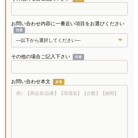
お問い合わせ内容に一番近い項目をお選びください
任意
その他の場合ご記入下さい
任意
お問い合わせ本文
必須