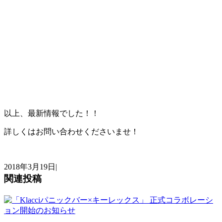
以上、最新情報でした！！
詳しくはお問い合わせくださいませ！
2018年3月19日
|
関連投稿