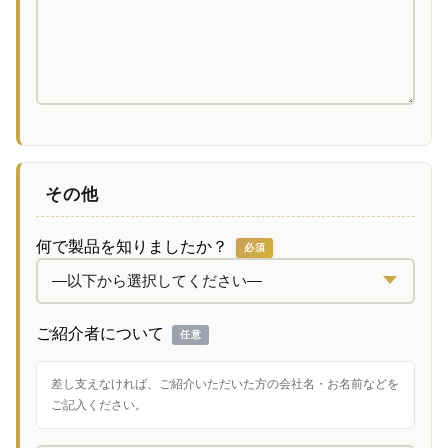
その他
何で製品を知りましたか？
必須
ご紹介者について
任意
差し支えなければ、ご紹介いただいた方の会社名・お名前などを
ご記入ください。