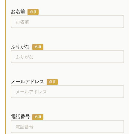
お名前
必須
ふりがな
必須
メールアドレス
必須
電話番号
必須