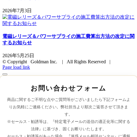
2026年7月3日
電磁レリーズ＆パワーサプライの施工費算出方法の改定に関
するお知らせ
2026年5月25日
© Copyright Goldman Inc. | All Rights Reserved |
Page load link
お問い合わせフォーム
商品に関するご不明な点やご質問等がございましたら下記フォームよ
りお気軽にご連絡ください。弊社担当より順次ご返答させて頂きま
す。
※セールス・勧誘等は、『特定電子メールの送信の適正化等に関する
法律』に基づき、固くお断りいたします。
セールス・勧誘等があった場合、『迷惑メール相談センター』に通報