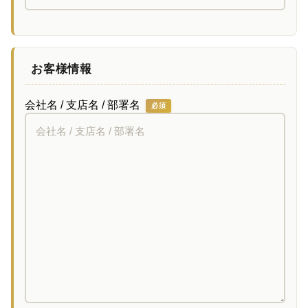
お客様情報
会社名 / 支店名 / 部署名
必須