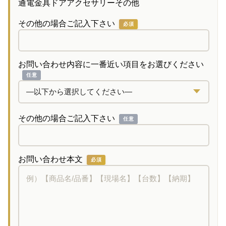
通電金具
ドアアクセサリー
その他
その他の場合ご記入下さい
必須
お問い合わせ内容に一番近い項目をお選びください
任意
その他の場合ご記入下さい
任意
お問い合わせ本文
必須