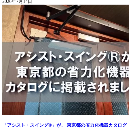
2026年7月14日
「アシスト・スイング®」が、 東京都の省力化機器カタログ