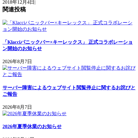
2018年12月4日
|
関連投稿
「Klacciパニックバー×キーレックス」 正式コラボレーショ
ン開始のお知らせ
2026年8月7日
サーバー障害によるウェブサイト閲覧停止に関するお詫びと
ご報告
2026年8月7日
2026年夏季休業のお知らせ