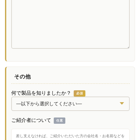
その他
何で製品を知りましたか？
必須
ご紹介者について
任意
差し支えなければ、ご紹介いただいた方の会社名・お名前などを