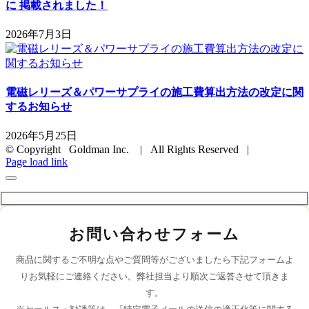
に 掲載されました！
2026年7月3日
電磁レリーズ＆パワーサプライの施工費算出方法の改定に関
するお知らせ
2026年5月25日
© Copyright Goldman Inc. | All Rights Reserved |
Page load link
お問い合わせフォーム
商品に関するご不明な点やご質問等がございましたら下記フォームよ
りお気軽にご連絡ください。弊社担当より順次ご返答させて頂きま
す。