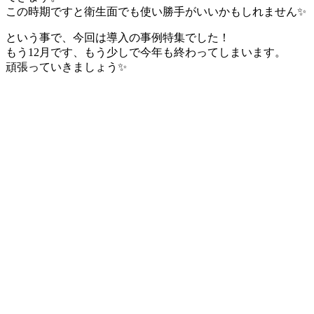
この時期ですと衛生面でも使い勝手がいいかもしれません✨
という事で、今回は導入の事例特集でした！
もう12月です、もう少しで今年も終わってしまいます。
頑張っていきましょう✨