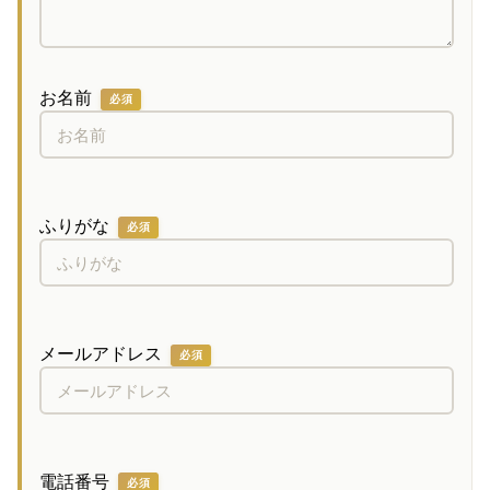
お名前
必須
ふりがな
必須
メールアドレス
必須
電話番号
必須