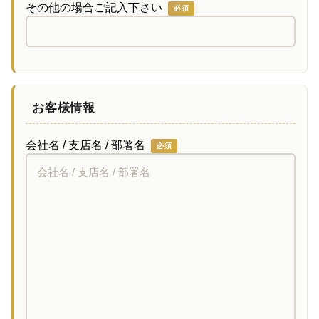
その他の場合ご記入下さい
必須
お客様情報
会社名 / 支店名 / 部署名
必須