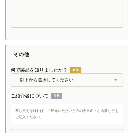
その他
何で製品を知りましたか？
必須
ご紹介者について
任意
差し支えなければ、ご紹介いただいた方の会社名・お名前などを
ご記入ください。