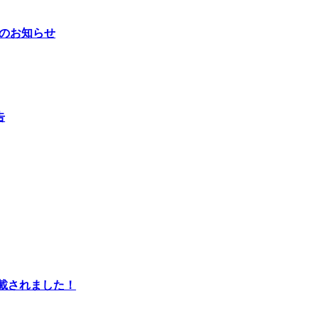
始のお知らせ
告
掲載されました！