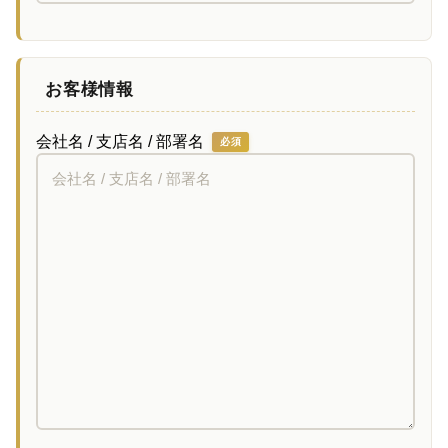
お客様情報
会社名 / 支店名 / 部署名
必須