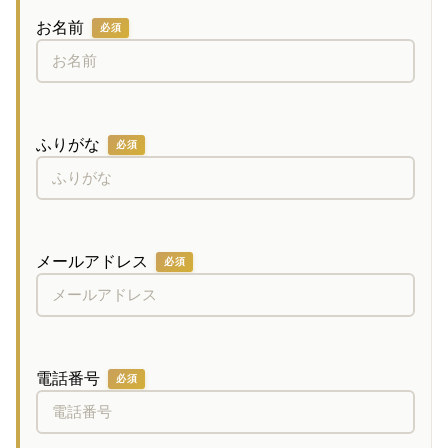
お名前
必須
ふりがな
必須
メールアドレス
必須
電話番号
必須