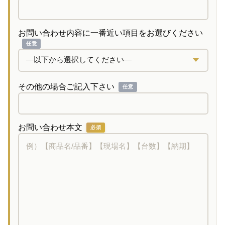
お問い合わせ内容に一番近い項目をお選びください
任意
その他の場合ご記入下さい
任意
お問い合わせ本文
必須