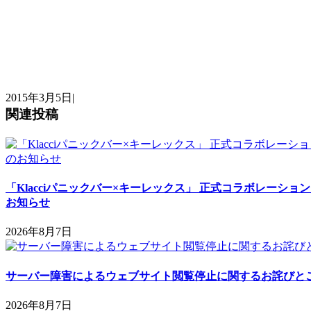
2015年3月5日
|
関連投稿
「Klacciパニックバー×キーレックス」 正式コラボレーショ
お知らせ
2026年8月7日
サーバー障害によるウェブサイト閲覧停止に関するお詫びと
2026年8月7日