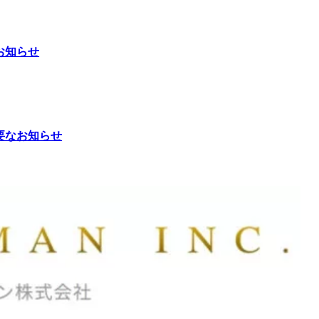
お知らせ
要なお知らせ