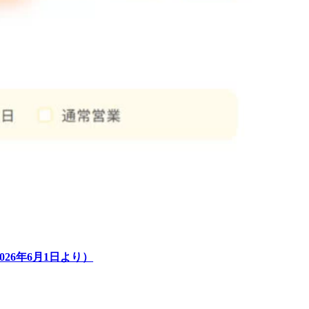
26年6月1日より）