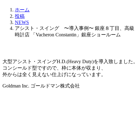
ホーム
投稿
NEWS
アシスト・スイング 〜導入事例〜 銀座８丁目、高級
時計店 「Vacheron Constantin」銀座ショールーム
大型アシスト・スイングH.D.(Heavy Duty)を導入致しました。
コンシールド型ですので、枠に本体が収まり、
外からは全く見えない仕上げになっています。
Goldman Inc. ゴールドマン株式会社