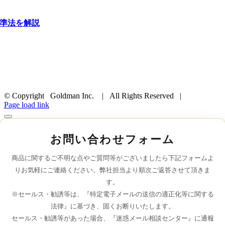
基準法を解説
© Copyright Goldman Inc. | All Rights Reserved |
Page load link
お問い合わせフォーム
商品に関するご不明な点やご質問等がございましたら下記フォームよ
りお気軽にご連絡ください。弊社担当より順次ご返答させて頂きま
す。
※セールス・勧誘等は、『特定電子メールの送信の適正化等に関する
法律』に基づき、固くお断りいたします。
セールス・勧誘等があった場合、『迷惑メール相談センター』に通報