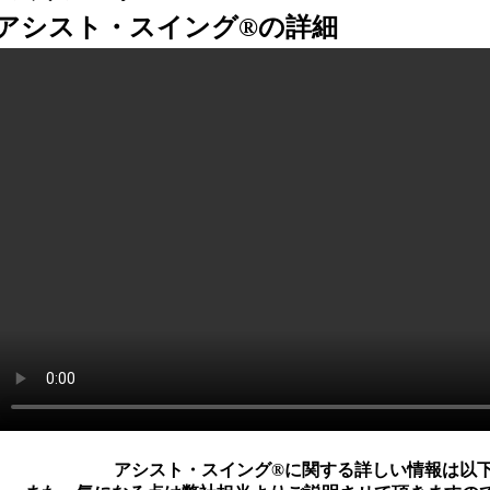
アシスト・スイング®の詳細
アシスト・スイング®に関する詳しい情報は以