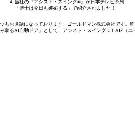
当社の『アシスト・スイング®』が日本テレビ系列
「博士は今日も嫉妬する」で紹介されました！
つもお世話になっております。ゴールドマン株式会社です。昨
み取るAI自動ドア』として、アシスト・スイング UT-AIZ