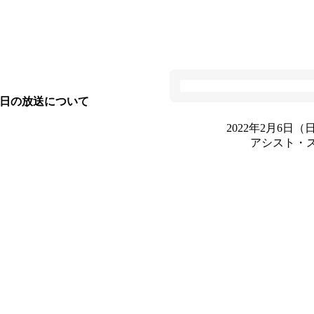
日の放送について
2022年2月6日（日
アシスト・ス